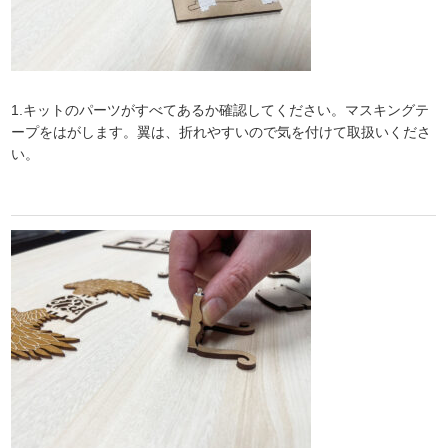
1.キットのパーツがすべてあるか確認してください。マスキングテ
ープをはがします。翼は、折れやすいので気を付けて取扱いくださ
い。