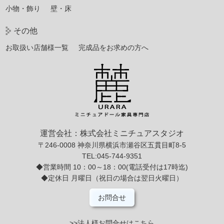
小物・飾り
壁・床
その他
お取扱い店舗様一覧
完成品をお求めの方へ
運営会社：株式会社ミニチュアスタジオ
〒246-0008 神奈川県横浜市瀬谷区五貫目町8-5
TEL:045-744-9351
◆営業時間 10：00～18：00(電話受付は17時迄)
◆定休日 月曜日（祝日の場合は翌日火曜日）
お問合せ
>>法人様お問合せはこちら