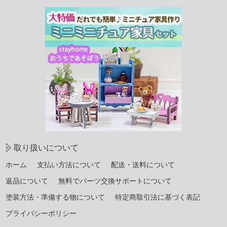
取り扱いについて
ホーム
支払い方法について
配送・送料について
返品について
無料でパーツ交換サポートについて
塗装方法・準備する物について
特定商取引法に基づく表記
プライバシーポリシー