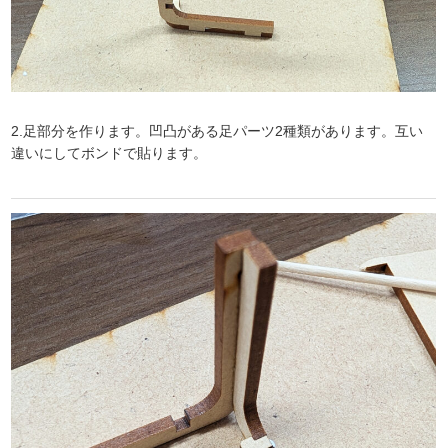
2.足部分を作ります。凹凸がある足パーツ2種類があります。互い
違いにしてボンドで貼ります。