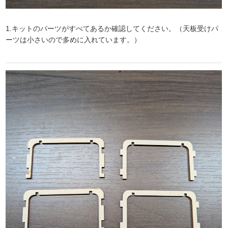
1.キットのパーツがすべてあるか確認してください。（天板受けパ
ーツは小さいので多めに入れています。）