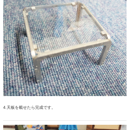
4.天板を載せたら完成です。