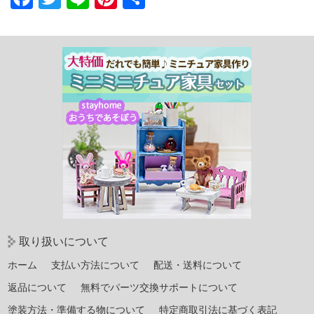
有
取り扱いについて
ホーム
支払い方法について
配送・送料について
返品について
無料でパーツ交換サポートについて
塗装方法・準備する物について
特定商取引法に基づく表記