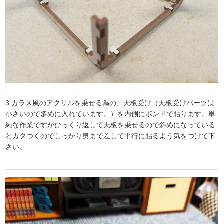
3.ガラス風のアクリルを乗せる為の、天板受け（天板受けパーツは
小さいので多めに入れています。）を内側にボンドで貼ります。単
純な作業ですがひっくり返して天板を乗せるので斜めになっている
とガタつくのでしっかり奥まで差して平行に貼るよう気をつけて下
さい。