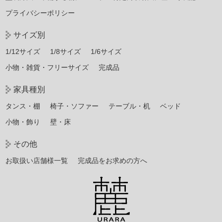
プライバシーポリシー
サイズ別
1/12サイズ
1/8サイズ
1/6サイズ
小物・雑貨・フリーサイズ
完成品
家具種別
タンス・棚
椅子・ソファー
テーブル・机
ベッド
小物・飾り
壁・床
その他
お取扱い店舗様一覧
完成品をお求めの方へ