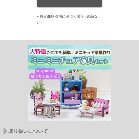
» 特定商取引法に基づく表記 (返品な
ど)
取り扱いについて