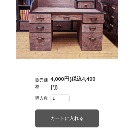
4,000円(税込4,400
販売価
格
円)
購入数