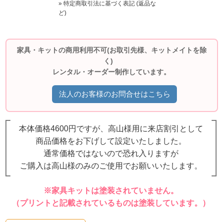
» 特定商取引法に基づく表記 (返品な
ど)
家具・キットの商用利用不可(お取引先様、キットメイトを除
く)
レンタル・オーダー制作しています。
法人のお客様のお問合せはこちら
本体価格4600円ですが、高山様用に来店割引として
商品価格をお下げして設定いたしました。
通常価格ではないので恐れ入りますが
ご購入は高山様のみのご使用でお願いいたします。
※家具キットは塗装されていません。
（プリントと記載されているものは塗装しています。）