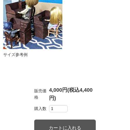
サイズ参考例
4,000円(税込4,400
販売価
格
円)
購入数