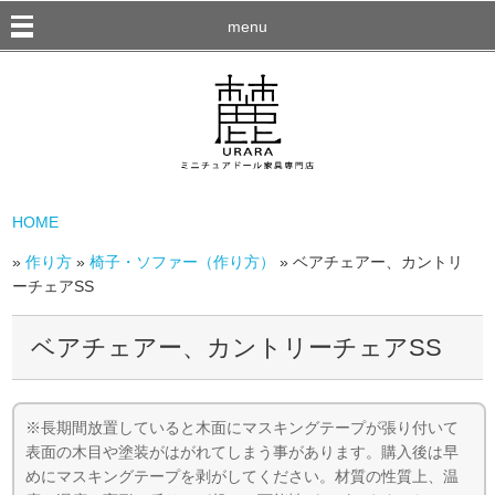
menu
HOME
»
作り方
»
椅子・ソファー（作り方）
» ベアチェアー、カントリ
ーチェアSS
ベアチェアー、カントリーチェアSS
※長期間放置していると木面にマスキングテープが張り付いて
表面の木目や塗装がはがれてしまう事があります。購入後は早
めにマスキングテープを剥がしてください。材質の性質上、温