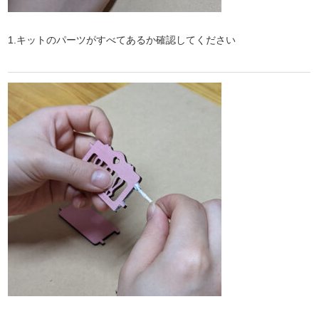
1.キットのパーツがすべてあるか確認してください