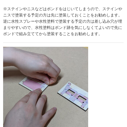
※ステインやニスなどはボンドをはじいてしまうので、ステインや
ニスで塗装する予定の方は先に塗装しておくことをお勧めします。
逆に水性スプレーや水性塗料で塗装する予定の方は差し込み穴が埋
まりやすいので、水性塗料はボンド跡を気にしなくてよいので先に
ボンドで組み立ててから塗装することをお勧めします。