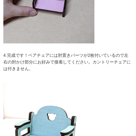
4.完成です！ベアチェアには肘置きパーツが2枚付いているので左
右の肘かけ部分にお好みで接着してください。カントリーチェアに
は付きません。