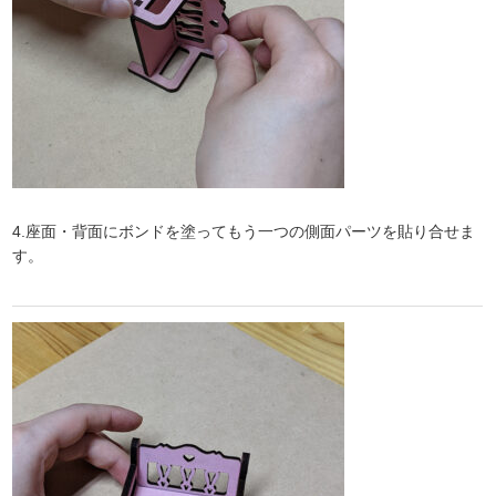
4.座面・背面にボンドを塗ってもう一つの側面パーツを貼り合せま
す。