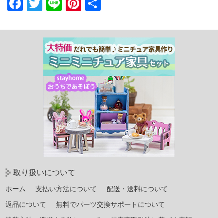
Facebook
Twitter
Line
Pinterest
共
有
取り扱いについて
ホーム
支払い方法について
配送・送料について
返品について
無料でパーツ交換サポートについて