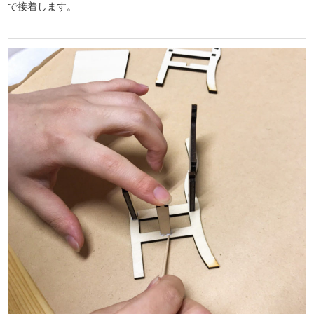
で接着します。