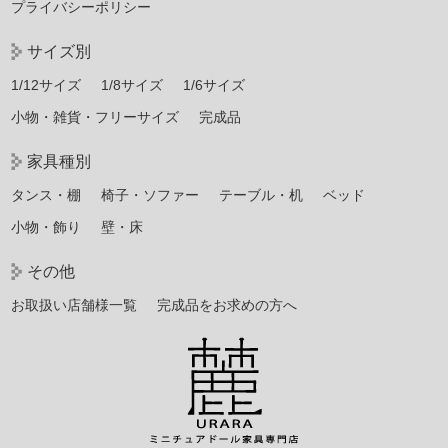
プライバシーポリシー
サイズ別
1/12サイズ
1/8サイズ
1/6サイズ
小物・雑貨・フリーサイズ
完成品
家具種別
タンス・棚
椅子・ソファー
テーブル・机
ベッド
小物・飾り
壁・床
その他
お取扱い店舗様一覧
完成品をお求めの方へ