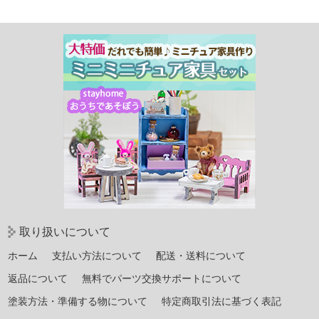
有
取り扱いについて
ホーム
支払い方法について
配送・送料について
返品について
無料でパーツ交換サポートについて
塗装方法・準備する物について
特定商取引法に基づく表記