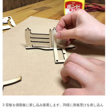
2.背板を側面板に差し込み接着します。同様に座板受けを差し込ん