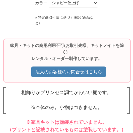
カラー
» 特定商取引法に基づく表記 (返品な
ど)
家具・キットの商用利用不可(お取引先様、キットメイトを除
く)
レンタル・オーダー制作しています。
法人のお客様のお問合せはこちら
棚飾りがプリンセス調でかわいい棚です。
※本体のみ。小物はつきません。
※家具キットは塗装されていません。
（プリントと記載されているものは塗装しています。）