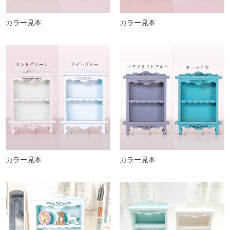
カラー見本
カラー見本
カラー見本
カラー見本