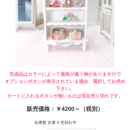
完成品はカラーによって価格が違う物がありますので
オプションボタンが表示されている場合、選択してお求め
下さい。
カートに入れるボタンが無いものは現在売り切れです。
販売価格：￥4200～（税別）
在庫数
在庫 0 売切れ中