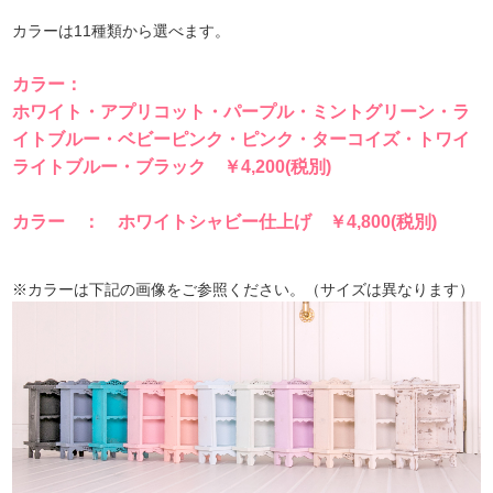
カラーは11種類から選べます。
カラー：
ホワイト・アプリコット・パープル・ミントグリーン・ラ
イトブルー・ベビーピンク・ピンク・ターコイズ・トワイ
ライトブルー・ブラック ￥4,200(税別)
カラー ： ホワイトシャビー仕上げ ￥4,800(税別)
※カラーは下記の画像をご参照ください。（サイズは異なります）