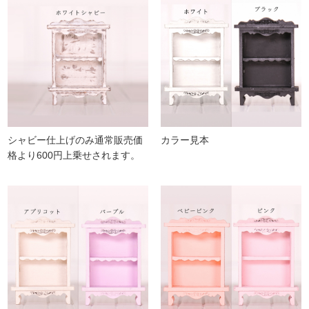
シャビー仕上げのみ通常販売価
カラー見本
格より600円上乗せされます。