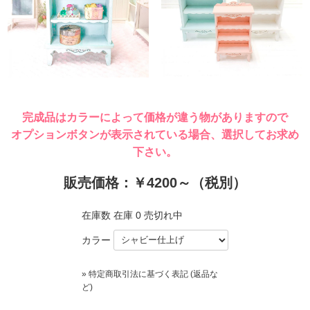
完成品はカラーによって価格が違う物がありますので
オプションボタンが表示されている場合、選択してお求め
下さい。
販売価格：￥4200～（税別）
在庫数
在庫 0 売切れ中
カラー
» 特定商取引法に基づく表記 (返品な
ど)