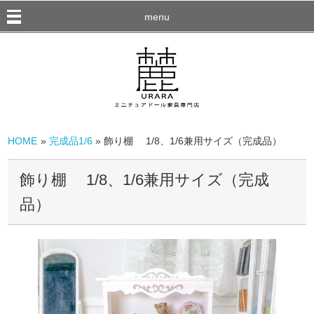
menu
HOME
»
完成品1/6
» 飾り棚 1/8、1/6兼用サイズ（完成品）
飾り棚 1/8、1/6兼用サイズ（完成
品）