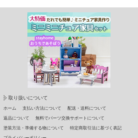
取り扱いについて
ホーム
支払い方法について
配送・送料について
返品について
無料でパーツ交換サポートについて
塗装方法・準備する物について
特定商取引法に基づく表記
プライバシーポリシー