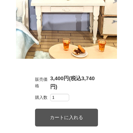
3,400円(税込3,740
販売価
格
円)
購入数