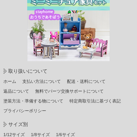
取り扱いについて
ホーム
支払い方法について
配送・送料について
返品について
無料でパーツ交換サポートについて
塗装方法・準備する物について
特定商取引法に基づく表記
プライバシーポリシー
サイズ別
1/12サイズ
1/8サイズ
1/6サイズ