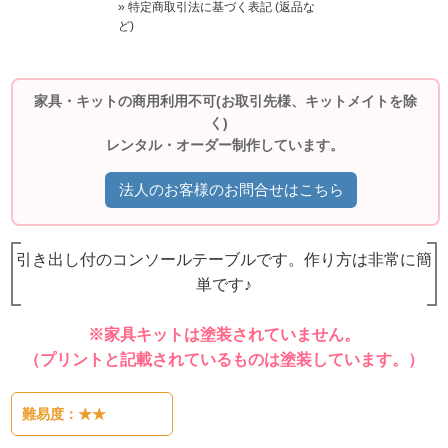
» 特定商取引法に基づく表記 (返品な
ど)
家具・キットの商用利用不可(お取引先様、キットメイトを除
く)
レンタル・オーダー制作しています。
法人のお客様のお問合せはこちら
引き出し付のコンソールテーブルです。作り方は非常に簡
単です♪
※家具キットは塗装されていません。
（プリントと記載されているものは塗装しています。）
難易度：★★