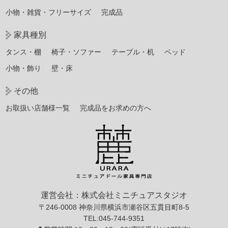
小物・雑貨・フリーサイズ
完成品
家具種別
タンス・棚
椅子・ソファー
テーブル・机
ベッド
小物・飾り
壁・床
その他
お取扱い店舗様一覧
完成品をお求めの方へ
運営会社：株式会社ミニチュアスタジオ
〒246-0008 神奈川県横浜市瀬谷区五貫目町8-5
TEL:045-744-9351