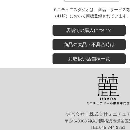
ミニチュアスタジオは、商品・サービス
（41類）において商標登録されています
店舗での購入について
商品の欠品・不具合時は
お取扱い店舗様一覧
運営会社：株式会社ミニチュ
〒246-0008 神奈川県横浜市瀬谷区
TEL:045-744-9351