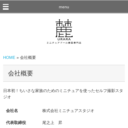
menu
HOME
» 会社概要
会社概要
日本初！ちいさな家族のためのミニチュアを使ったセルフ撮影スタ
ジオ
会社名
株式会社ミニチュアスタジオ
代表取締役
尾之上 昇