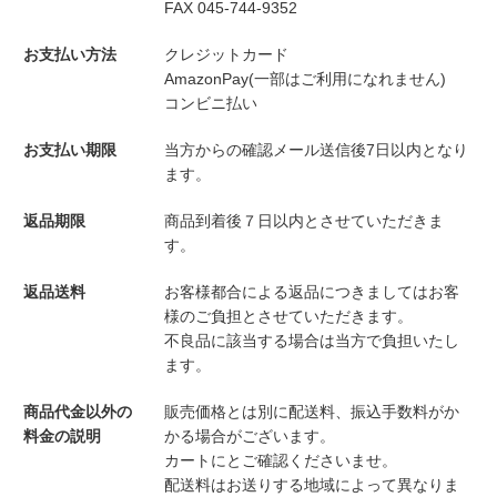
FAX 045-744-9352
お支払い方法
クレジットカード
AmazonPay(一部はご利用になれません)
コンビニ払い
お支払い期限
当方からの確認メール送信後7日以内となり
ます。
返品期限
商品到着後７日以内とさせていただきま
す。
返品送料
お客様都合による返品につきましてはお客
様のご負担とさせていただきます。
不良品に該当する場合は当方で負担いたし
ます。
商品代金以外の
販売価格とは別に配送料、振込手数料がか
料金の説明
かる場合がございます。
カートにとご確認くださいませ。
配送料はお送りする地域によって異なりま