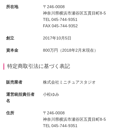
所在地
〒246-0008
神奈川県横浜市瀬谷区五貫目町8-5
TEL 045-744-9351
FAX 045-744-9352
創立
2017年10月5日
資本金
800万円（2018年2月末現在）
特定商取引法に基づく表記
販売業者
株式会社ミニチュアスタジオ
運営統括責任者
小松ゆみ
名
住所
〒246-0008
神奈川県横浜市瀬谷区五貫目町8-5
TEL 045-744-9351