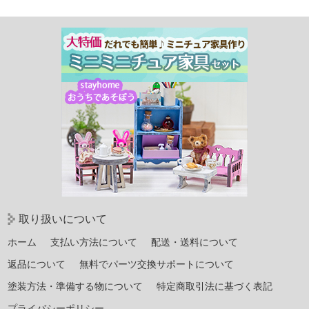
有
取り扱いについて
ホーム
支払い方法について
配送・送料について
返品について
無料でパーツ交換サポートについて
塗装方法・準備する物について
特定商取引法に基づく表記
プライバシーポリシー