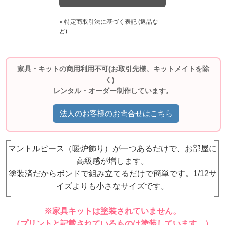
» 特定商取引法に基づく表記 (返品な
ど)
家具・キットの商用利用不可(お取引先様、キットメイトを除
く)
レンタル・オーダー制作しています。
法人のお客様のお問合せはこちら
マントルピース（暖炉飾り）が一つあるだけで、お部屋に
高級感が増します。
塗装済だからボンドで組み立てるだけで簡単です。1/12サ
イズよりも小さなサイズです。
※家具キットは塗装されていません。
（プリントと記載されているものは塗装しています。）