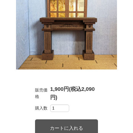
1,900円(税込2,090
販売価
格
円)
購入数