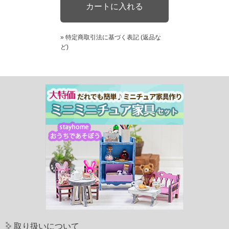
» 特定商取引法に基づく表記 (返品な
ど)
取り扱いについて