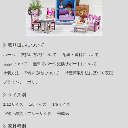
取り扱いについて
ホーム
支払い方法について
配送・送料について
返品について
無料でパーツ交換サポートについて
塗装方法・準備する物について
特定商取引法に基づく表記
プライバシーポリシー
サイズ別
1/12サイズ
1/8サイズ
1/6サイズ
小物・雑貨・フリーサイズ
完成品
家具種別