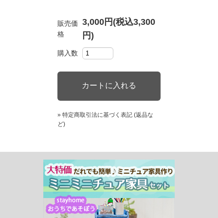
3,000円(税込3,300
販売価
格
円)
購入数
» 特定商取引法に基づく表記 (返品な
ど)