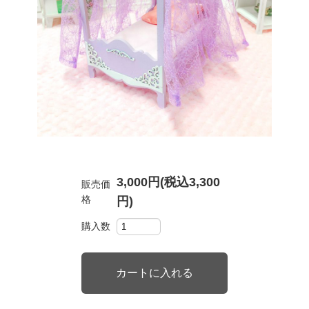
3,000円(税込3,300
販売価
格
円)
購入数