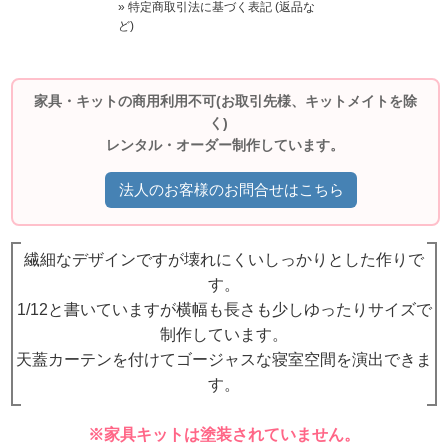
» 特定商取引法に基づく表記 (返品な
ど)
家具・キットの商用利用不可(お取引先様、キットメイトを除
く)
レンタル・オーダー制作しています。
法人のお客様のお問合せはこちら
繊細なデザインですが壊れにくいしっかりとした作りで
す。
1/12と書いていますが横幅も長さも少しゆったりサイズで
制作しています。
天蓋カーテンを付けてゴージャスな寝室空間を演出できま
す。
※家具キットは塗装されていません。