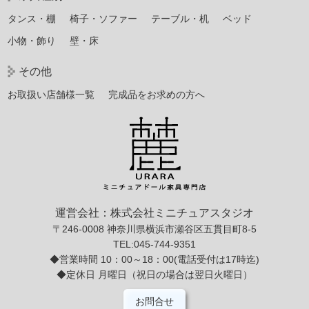
タンス・棚
椅子・ソファー
テーブル・机
ベッド
小物・飾り
壁・床
その他
お取扱い店舗様一覧
完成品をお求めの方へ
運営会社：株式会社ミニチュアスタジオ
〒246-0008 神奈川県横浜市瀬谷区五貫目町8-5
TEL:045-744-9351
◆営業時間 10：00～18：00(電話受付は17時迄)
◆定休日 月曜日（祝日の場合は翌日火曜日）
お問合せ