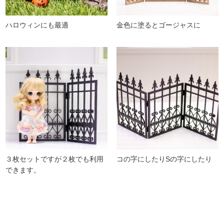
ハロウィンにも最適
金色に塗るとゴージャスに
３枚セットですが２枚でも利用
コの字にしたりSの字にしたり
できます。