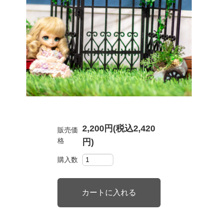
2,200円(税込2,420
販売価
格
円)
購入数