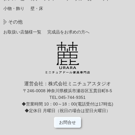
小物・飾り
壁・床
その他
お取扱い店舗様一覧
完成品をお求めの方へ
運営会社：株式会社ミニチュアスタジオ
〒246-0008 神奈川県横浜市瀬谷区五貫目町8-5
TEL:045-744-9351
◆営業時間 10：00～18：00(電話受付は17時迄)
◆定休日 月曜日（祝日の場合は翌日火曜日）
お問合せ