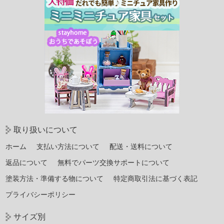
取り扱いについて
ホーム
支払い方法について
配送・送料について
返品について
無料でパーツ交換サポートについて
塗装方法・準備する物について
特定商取引法に基づく表記
プライバシーポリシー
サイズ別