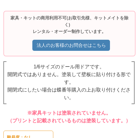
家具・キットの商用利用不可(お取引先様、キットメイトを除
く)
レンタル・オーダー制作しています。
法人のお客様のお問合せはこちら
1/6サイズのドール用ドアです。
開閉式ではありません。塗装して壁板に貼り付ける形で
す。
開閉式にしたい場合は蝶番等購入の上お取り付けくださ
い。
※家具キットは塗装されていません。
（プリントと記載されているものは塗装しています。）
難易度：なし