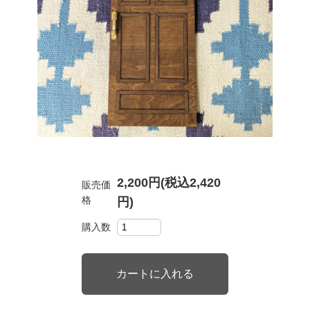
2,200円(税込2,420
販売価
格
円)
購入数