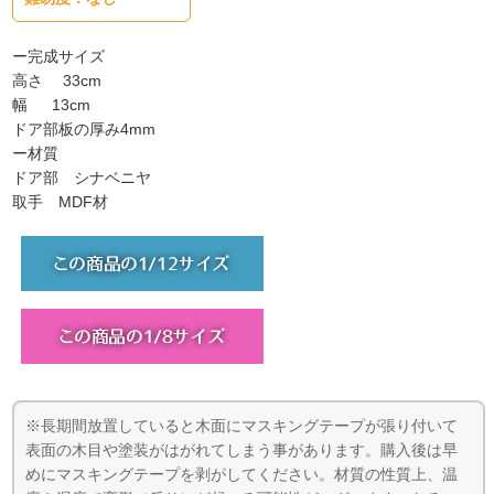
ー完成サイズ
高さ 33cm
幅 13cm
ドア部板の厚み4mm
ー材質
ドア部 シナベニヤ
取手 MDF材
※長期間放置していると木面にマスキングテープが張り付いて
表面の木目や塗装がはがれてしまう事があります。購入後は早
めにマスキングテープを剥がしてください。材質の性質上、温