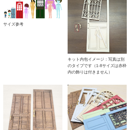
サイズ参考
キット内包イメージ：写真は別
のタイプです（1-8サイズは赤枠
内の飾りは付きません）