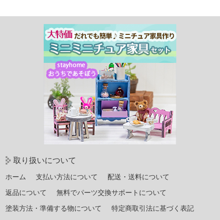
有
取り扱いについて
ホーム
支払い方法について
配送・送料について
返品について
無料でパーツ交換サポートについて
塗装方法・準備する物について
特定商取引法に基づく表記