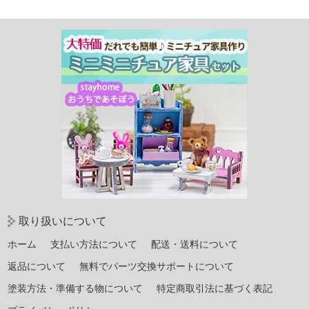
有
取り扱いについて
ホーム
支払い方法について
配送・送料について
返品について
無料でパーツ交換サポートについて
塗装方法・準備する物について
特定商取引法に基づく表記