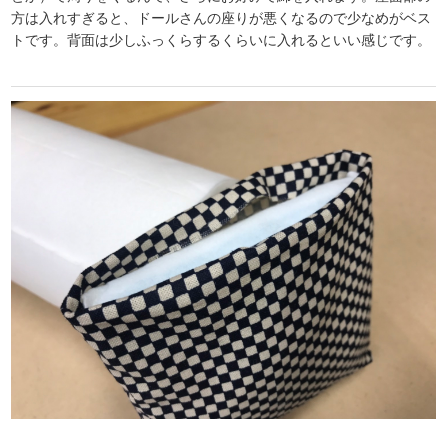
方は入れすぎると、ドールさんの座りが悪くなるので少なめがベス
トです。背面は少しふっくらするくらいに入れるといい感じです。