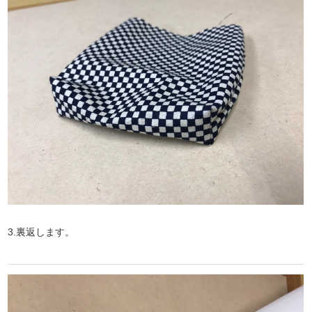
3.裏返します。